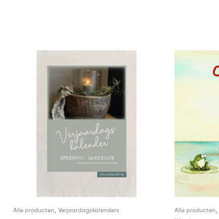
,
Alle producten
Verjaardagskalenders
Alle producten