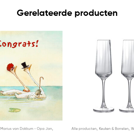
Gerelateerde producten
,
,
,
,
Marius van Dokkum - Opa Jan
Alle producten
Keuken & Borrelen
W