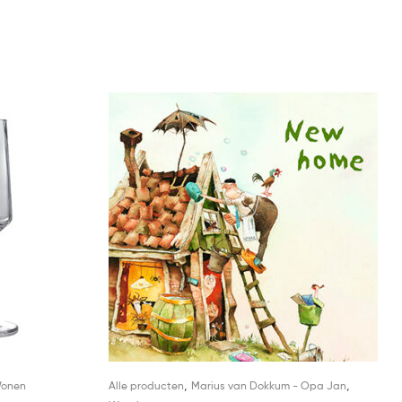
,
,
onen
Alle producten
Marius van Dokkum - Opa Jan