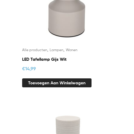
,
,
Alle producten
Lampen
Wonen
LED Tafellamp Gijs Wit
€
14,99
Toevoegen Aan Winkelwagen