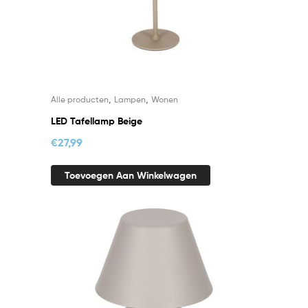
,
,
Alle producten
Lampen
Wonen
LED Tafellamp Beige
€
27,99
Toevoegen Aan Winkelwagen