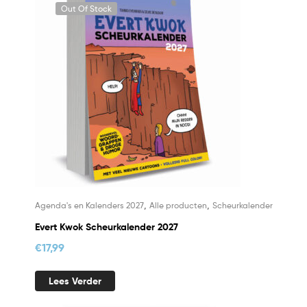
Out Of Stock
,
,
Agenda's en Kalenders 2027
Alle producten
Scheurkalender
Evert Kwok Scheurkalender 2027
€
17,99
Lees Verder