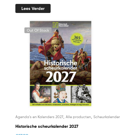
Lees Verder
Out Of Stock
,
,
Agenda's en Kalenders 2027
Alle producten
Scheurkalender
Historische scheurkalender 2027