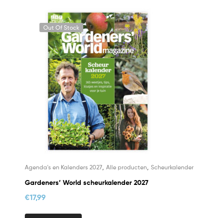
Out Of Stock
,
,
Agenda's en Kalenders 2027
Alle producten
Scheurkalender
Gardeners’ World scheurkalender 2027
€
17,99