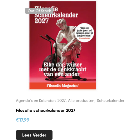
Out Of Stock
,
,
Agenda's en Kalenders 2027
Alle producten
Scheurkalender
Filosofie scheurkalender 2027
€
17,99
Lees Verder