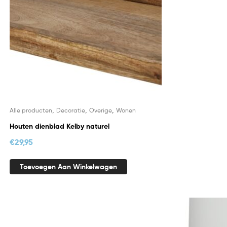
,
,
,
Alle producten
Decoratie
Overige
Wonen
Houten dienblad Kelby naturel
€
29,95
Toevoegen Aan Winkelwagen