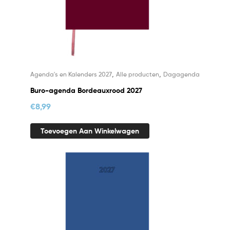
,
,
Agenda's en Kalenders 2027
Alle producten
Dagagenda
Buro-agenda Bordeauxrood 2027
€
8,99
Toevoegen Aan Winkelwagen