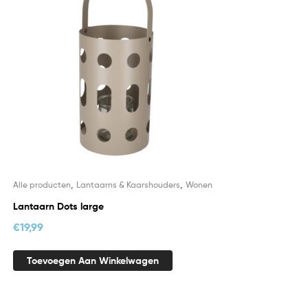
,
,
Alle producten
Lantaarns & Kaarshouders
Wonen
Lantaarn Dots large
€
19,99
Toevoegen Aan Winkelwagen