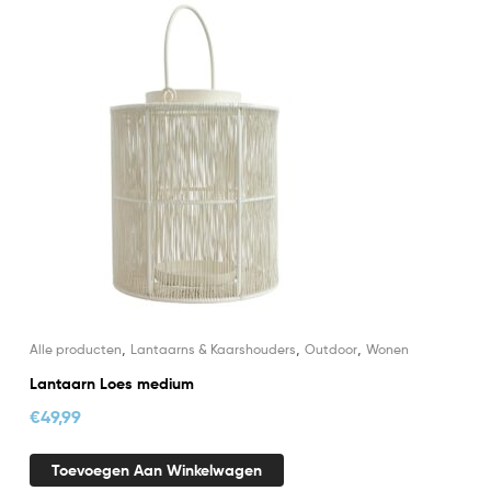
,
,
,
Alle producten
Lantaarns & Kaarshouders
Outdoor
Wonen
Lantaarn Loes medium
€
49,99
Toevoegen Aan Winkelwagen