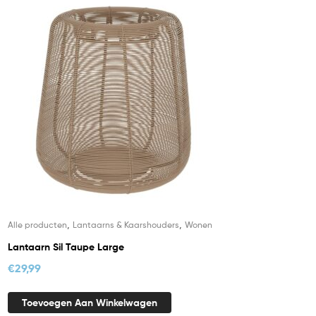
,
,
Alle producten
Lantaarns & Kaarshouders
Wonen
Lantaarn Sil Taupe Large
€
29,99
Toevoegen Aan Winkelwagen