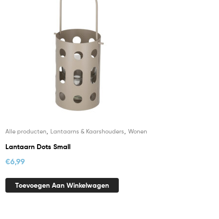
,
,
Alle producten
Lantaarns & Kaarshouders
Wonen
Lantaarn Dots Small
€
6,99
Toevoegen Aan Winkelwagen