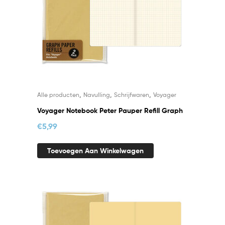
,
,
,
Alle producten
Navulling
Schrijfwaren
Voyager
Voyager Notebook Peter Pauper Refill Graph
€
5,99
Toevoegen Aan Winkelwagen