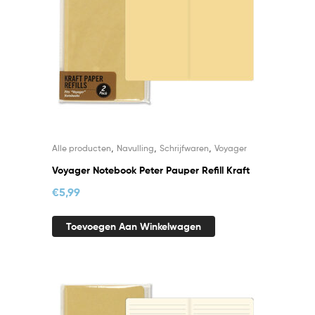
,
,
,
Alle producten
Navulling
Schrijfwaren
Voyager
Voyager Notebook Peter Pauper Refill Kraft
€
5,99
Toevoegen Aan Winkelwagen