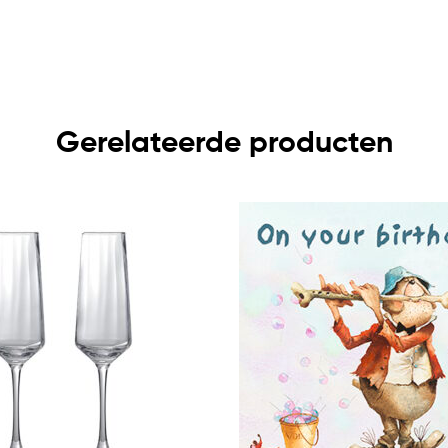
Gerelateerde producten