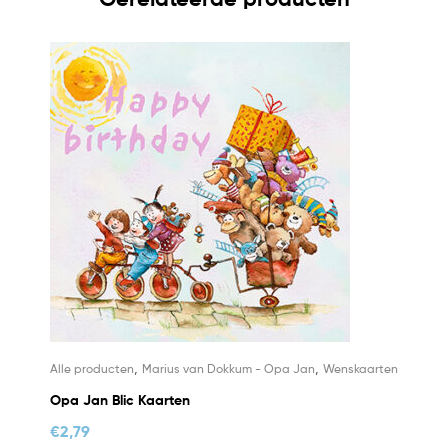
,
,
Alle producten
Marius van Dokkum - Opa Jan
Wenskaarten
Opa Jan Blic Kaarten
€
2,79