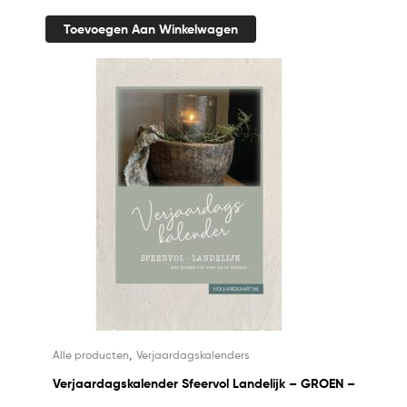
Toevoegen Aan Winkelwagen
,
Alle producten
Verjaardagskalenders
Verjaardagskalender Sfeervol Landelijk – GROEN –