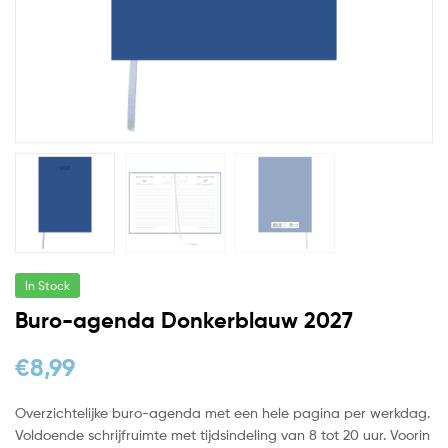
In Stock
Buro-agenda Donkerblauw 2027
€
8,99
Overzichtelijke buro-agenda met een hele pagina per werkdag.
Voldoende schrijfruimte met tijdsindeling van 8 tot 20 uur. Voorin