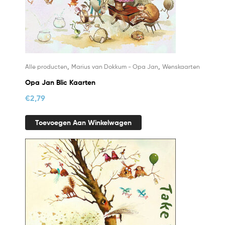
,
,
Alle producten
Marius van Dokkum - Opa Jan
Wenskaarten
Opa Jan Blic Kaarten
€
2,79
Toevoegen Aan Winkelwagen