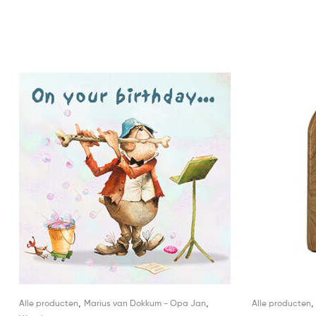
,
,
Alle producten
Marius van Dokkum - Opa Jan
Alle producten