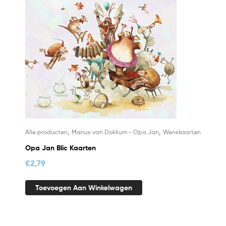
,
,
Alle producten
Marius van Dokkum - Opa Jan
Wenskaarten
Opa Jan Blic Kaarten
€
2,79
Toevoegen Aan Winkelwagen