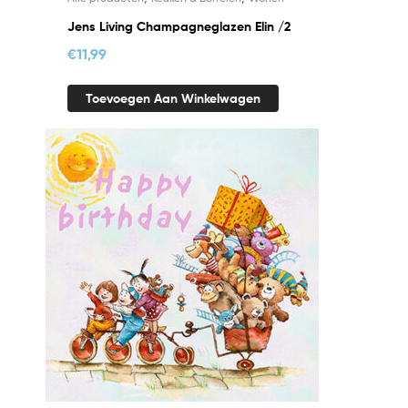
Jens Living Champagneglazen Elin /2
€
11,99
Toevoegen Aan Winkelwagen