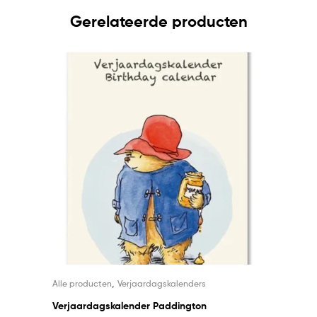
Gerelateerde producten
,
Alle producten
Verjaardagskalenders
Verjaardagskalender Paddington