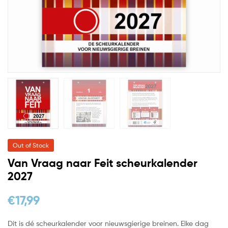
Out of Stock
Van Vraag naar Feit scheurkalender
2027
€
17,99
Dit is dé scheurkalender voor nieuwsgierige breinen. Elke dag