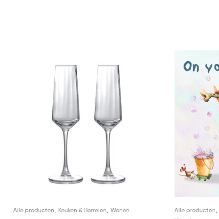
,
,
Alle producten
Keuken & Borrelen
Wonen
Alle producten