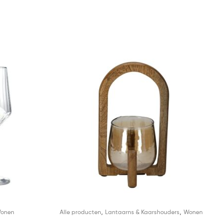
,
,
onen
Alle producten
Lantaarns & Kaarshouders
Wonen