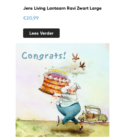
Jens Living Lantaarn Ravi Zwart Large
€
20,99
Lees Verder