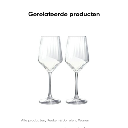
Gerelateerde producten
,
,
Alle producten
Keuken & Borrelen
Wonen