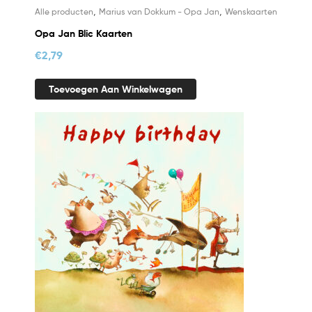
,
,
Alle producten
Marius van Dokkum - Opa Jan
Wenskaarten
Opa Jan Blic Kaarten
€
2,79
Toevoegen Aan Winkelwagen