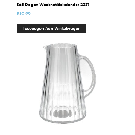
365 Dagen Weeknotitiekalender 2027
€
10,99
Toevoegen Aan Winkelwagen