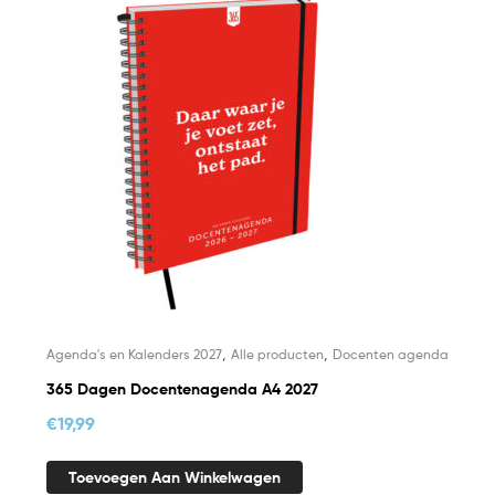
,
,
Agenda's en Kalenders 2027
Alle producten
Docenten agenda
365 Dagen Docentenagenda A4 2027
€
19,99
Toevoegen Aan Winkelwagen