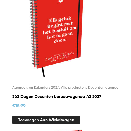
,
,
Agenda's en Kalenders 2027
Alle producten
Docenten agenda
365 Dagen Docenten bureau-agenda A5 2027
€
15,99
Toevoegen Aan Winkelwagen