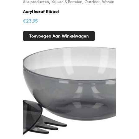
,
,
,
Alle producten
Keuken & Borrelen
Outdoor
Wonen
Acryl karaf Ribbel
€
23,95
Toevoegen Aan Winkelwagen