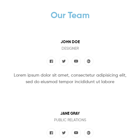
Our Team
JOHN DOE
DESIGNER
Lorem ipsum dolor sit amet, consectetur adipisicing elit,
sed do eiusmod tempor incididunt ut labore
JANE GRAY
PUBLIC RELATIONS