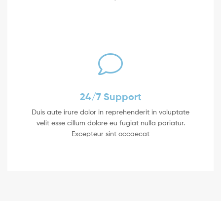
24/7 Support
Duis aute irure dolor in reprehenderit in voluptate
velit esse cillum dolore eu fugiat nulla pariatur.
Excepteur sint occaecat