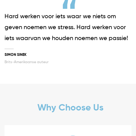
Hard werken voor iets waar we niets om
geven noemen we stress. Hard werken voor
iets waarvan we houden noemen we passie!
SIMON SINEK
Brits-Amerikaanse auteur
Why Choose Us