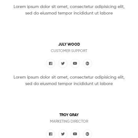
Lorem ipsum dolor sit amet, consectetur adipisicing elit,
sed do eiusmod tempor incididunt ut labore
JULY WOOD
CUSTOMER SUPPORT
Lorem ipsum dolor sit amet, consectetur adipisicing elit,
sed do eiusmod tempor incididunt ut labore
TROY GRAY
MARKETING DIRECTOR