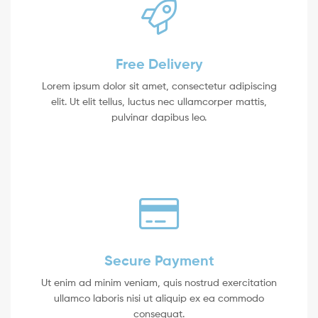
Free Delivery
Lorem ipsum dolor sit amet, consectetur adipiscing
elit. Ut elit tellus, luctus nec ullamcorper mattis,
pulvinar dapibus leo.
Secure Payment
Ut enim ad minim veniam, quis nostrud exercitation
ullamco laboris nisi ut aliquip ex ea commodo
consequat.