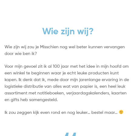
Wie zijn wij?
Wie zijn wij zou je Misschien nog wel beter kunnen vervangen
door wie ben ik?
Voor mijn gevoel zit ik al 100 jaar met het idee in mijn hoofd om
een winkel te beginnen waar je echt leuke producten kunt
kopen. Ik denk dat ik, mede door mijn jarenlange ervaring in de
logistieke distributie van alles wat van papier is, een heel leuk
assortiment met notitieboeken, verjaardagskalenders, kaarten
en gifts heb samengesteld.
Ik zou zeggen kijk even rond en nog leuker… bestel maar…