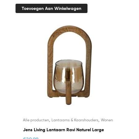
Toevoegen Aan Winkelwagen
,
,
Alle producten
Lantaarns & Kaarshouders
Wonen
Jens Living Lantaarn Ravi Naturel Large