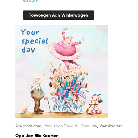
€
20,99
Toevoegen Aan Winkelwagen
,
,
Alle producten
Marius van Dokkum - Opa Jan
Wenskaarten
Opa Jan Blic Kaarten