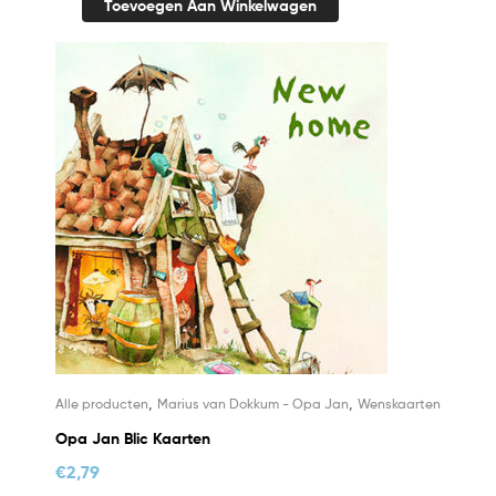
Toevoegen Aan Winkelwagen
,
,
Alle producten
Marius van Dokkum - Opa Jan
Wenskaarten
Opa Jan Blic Kaarten
€
2,79