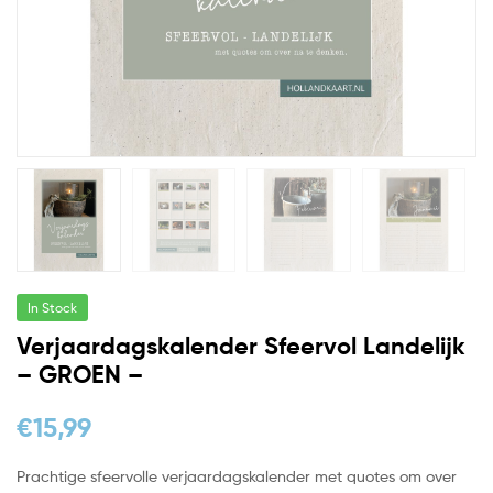
In Stock
Verjaardagskalender Sfeervol Landelijk
– GROEN –
€
15,99
Prachtige sfeervolle verjaardagskalender met quotes om over