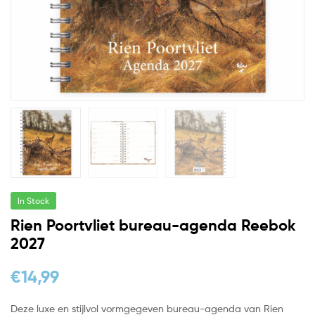
In Stock
Rien Poortvliet bureau-agenda Reebok
2027
€
14,99
Deze luxe en stijlvol vormgegeven bureau-agenda van Rien