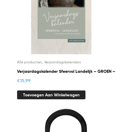
,
Alle producten
Verjaardagskalenders
Verjaardagskalender Sfeervol Landelijk – GROEN –
€
15,99
Toevoegen Aan Winkelwagen