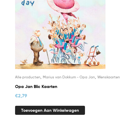
,
,
Alle producten
Marius van Dokkum - Opa Jan
Wenskaarten
Opa Jan Blic Kaarten
€
2,79
Toevoegen Aan Winkelwagen