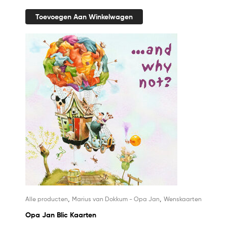
Toevoegen Aan Winkelwagen
,
,
Alle producten
Marius van Dokkum - Opa Jan
Wenskaarten
Opa Jan Blic Kaarten