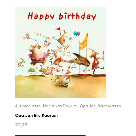
,
,
Alle producten
Marius van Dokkum - Opa Jan
Wenskaarten
Opa Jan Blic Kaarten
€
2,79