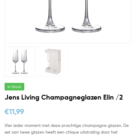
In Stock
Jens Living Champagneglazen Elin /2
€
11,99
Vier ieder moment met deze prachtige champagne glazen. De
set van twee glazen heeft een chique uitstraling door het