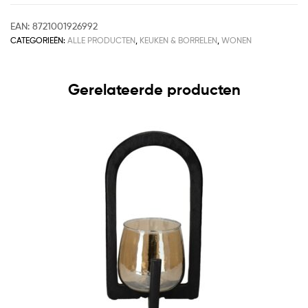
EAN:
8721001926992
CATEGORIEËN:
ALLE PRODUCTEN
,
KEUKEN & BORRELEN
,
WONEN
Gerelateerde producten