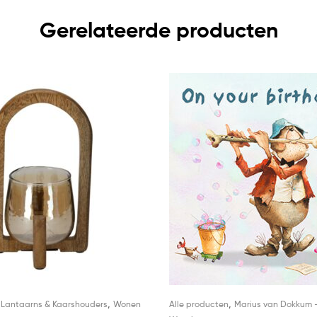
Gerelateerde producten
,
,
,
Lantaarns & Kaarshouders
Wonen
Alle producten
Marius van Dokkum 