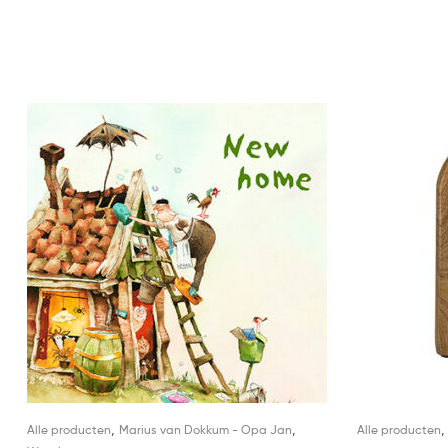
,
,
Alle producten
Marius van Dokkum - Opa Jan
Alle producten