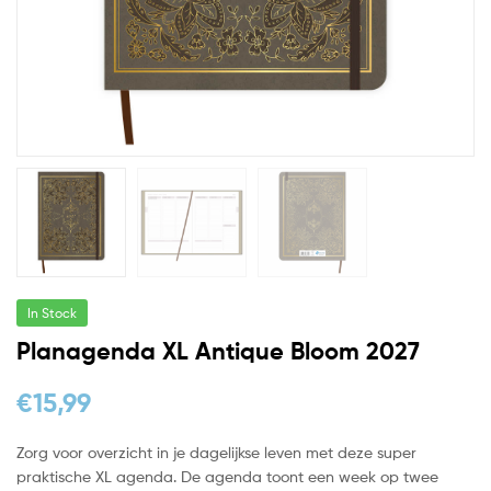
In Stock
Planagenda XL Antique Bloom 2027
€
15,99
Zorg voor overzicht in je dagelijkse leven met deze super
praktische XL agenda. De agenda toont een week op twee