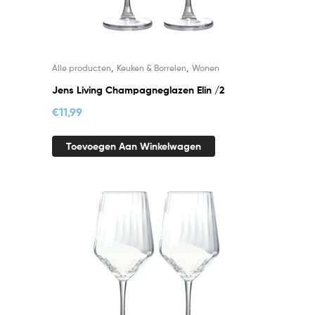
,
,
Alle producten
Keuken & Borrelen
Wonen
Jens Living Champagneglazen Elin /2
€
11,99
Toevoegen Aan Winkelwagen