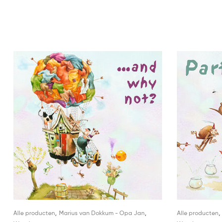
,
,
Alle producten
Marius van Dokkum - Opa Jan
Alle producten