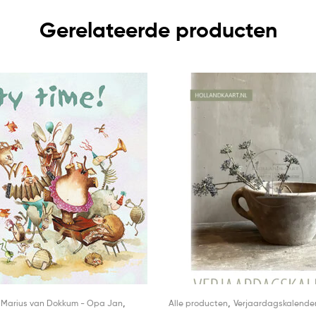
Gerelateerde producten
,
,
,
Marius van Dokkum - Opa Jan
Alle producten
Verjaardagskalende