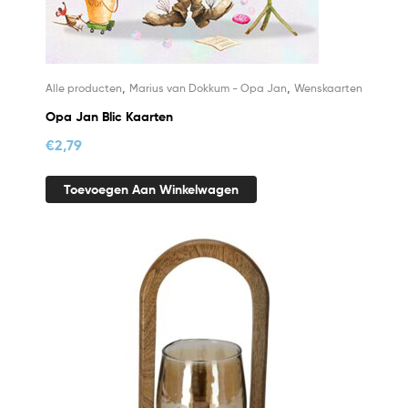
,
,
Alle producten
Marius van Dokkum - Opa Jan
Wenskaarten
Opa Jan Blic Kaarten
€
2,79
Toevoegen Aan Winkelwagen