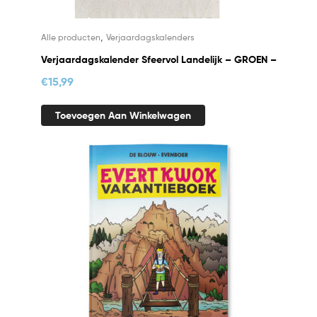
,
Alle producten
Verjaardagskalenders
Verjaardagskalender Sfeervol Landelijk – GROEN –
€
15,99
Toevoegen Aan Winkelwagen