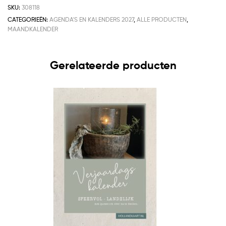
SKU:
308118
CATEGORIEËN:
AGENDA'S EN KALENDERS 2027
,
ALLE PRODUCTEN
,
MAANDKALENDER
Gerelateerde producten