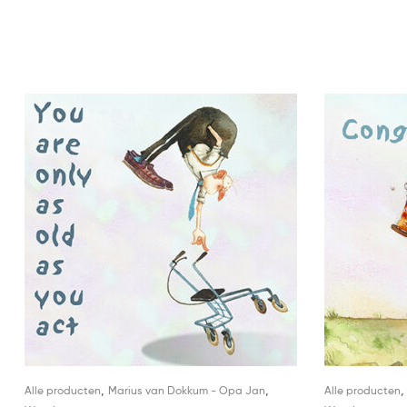
,
,
Alle producten
Marius van Dokkum - Opa Jan
Alle producten