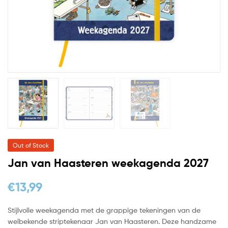
Out of Stock
Jan van Haasteren weekagenda 2027
€
13,99
Stijlvolle weekagenda met de grappige tekeningen van de
welbekende striptekenaar Jan van Haasteren. Deze handzame