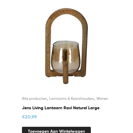
,
,
Alle producten
Lantaarns & Kaarshouders
Wonen
Jens Living Lantaarn Ravi Naturel Large
€
20,99
Toevoegen Aan Winkelwagen