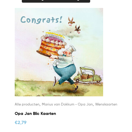
,
,
Alle producten
Marius van Dokkum - Opa Jan
Wenskaarten
Opa Jan Blic Kaarten
€
2,79