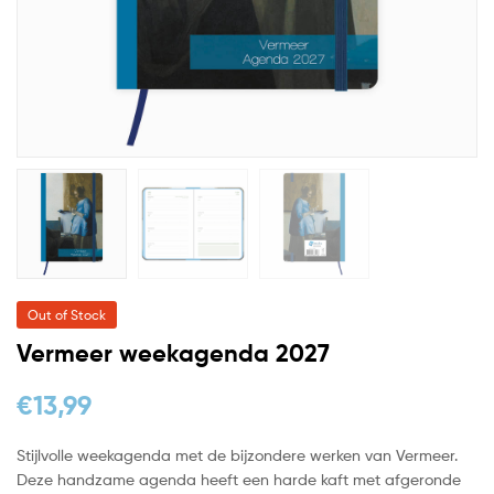
Out of Stock
Vermeer weekagenda 2027
€
13,99
Stijlvolle weekagenda met de bijzondere werken van Vermeer.
Deze handzame agenda heeft een harde kaft met afgeronde