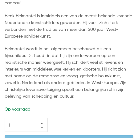
cadeau!
Henk Helmantel is inmiddels een van de meest bekende levende
Nederlandse kunstschilders geworden. Hij voelt zich sterk
verbonden met de traditie van meer dan 500 jaar West-
Europese schilderkunst.
Helmantel wordt in het algemeen beschouwd als een
fijnschilder. Dit houdt in dat hij zijn onderwerpen op een
realistische manier weergeeft. Hij schildert veel stillevens en
interieurs van middeleeuwse kerken en kloosters. Hij richt zich
met name op de romaanse en vroeg-gotische bouwkunst,
zowel in Nederland als andere gebieden in West-Europa. Zijn
christelijke levensovertuiging speelt een belangrijke rol in zijn
beleving van schepping en cultuur.
Op voorraad