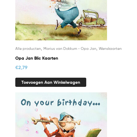
,
,
Alle producten
Marius van Dokkum - Opa Jan
Wenskaarten
Opa Jan Blic Kaarten
€
2,79
Toevoegen Aan Winkelwagen