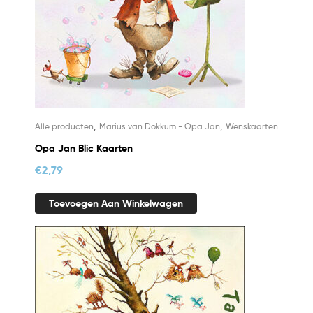
,
,
Alle producten
Marius van Dokkum - Opa Jan
Wenskaarten
Opa Jan Blic Kaarten
€
2,79
Toevoegen Aan Winkelwagen