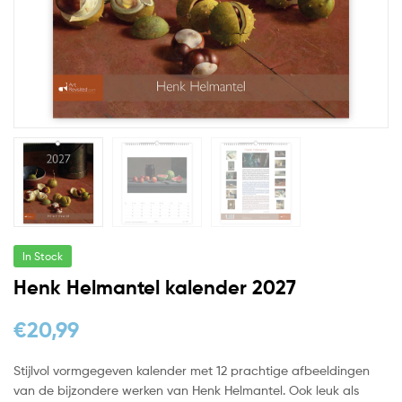
In Stock
Henk Helmantel kalender 2027
€
20,99
Stijlvol vormgegeven kalender met 12 prachtige afbeeldingen
van de bijzondere werken van Henk Helmantel. Ook leuk als