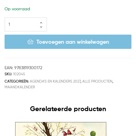
Op voorraad
Toevoegen aan winkelwagen
EAN:
9783819300172
SKU:
102045
CATEGORIEËN:
AGENDA'S EN KALENDERS 2027
,
ALLE PRODUCTEN
,
MAANDKALENDER
Gerelateerde producten