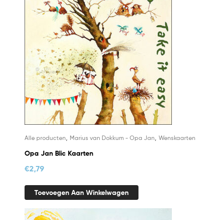
,
,
Alle producten
Marius van Dokkum - Opa Jan
Wenskaarten
Opa Jan Blic Kaarten
€
2,79
Toevoegen Aan Winkelwagen