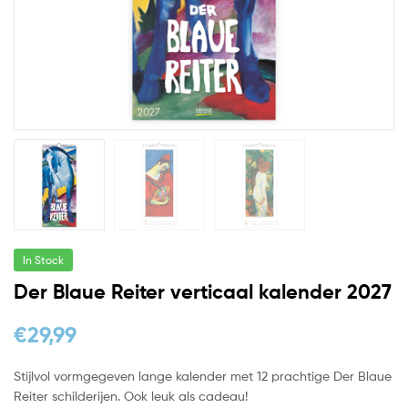
In Stock
Der Blaue Reiter verticaal kalender 2027
€
29,99
Stijlvol vormgegeven lange kalender met 12 prachtige Der Blaue
Reiter schilderijen. Ook leuk als cadeau!