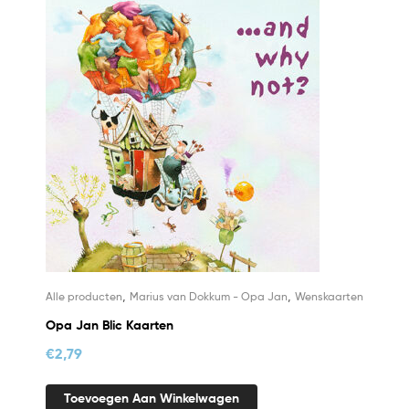
,
,
Alle producten
Marius van Dokkum - Opa Jan
Wenskaarten
Opa Jan Blic Kaarten
€
2,79
Toevoegen Aan Winkelwagen