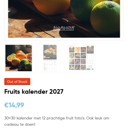
Out of Stock
Fruits kalender 2027
€
14,99
30×30 kalender met 12 prachtige fruit foto’s. Ook leuk om
cadeau te doen!