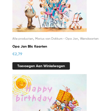
,
,
Alle producten
Marius van Dokkum - Opa Jan
Wenskaarten
Opa Jan Blic Kaarten
€
2,79
Toevoegen Aan Winkelwagen