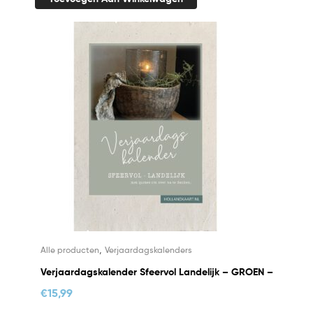
,
Alle producten
Verjaardagskalenders
Verjaardagskalender Sfeervol Landelijk – GROEN –
€
15,99