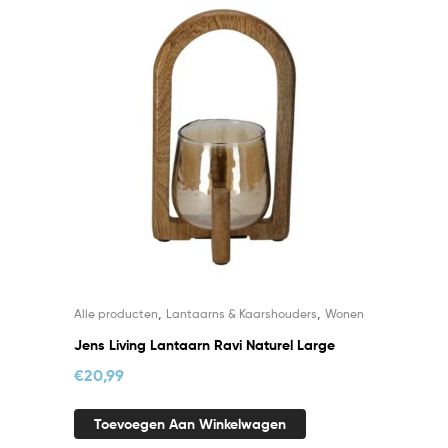
,
,
Alle producten
Lantaarns & Kaarshouders
Wonen
Jens Living Lantaarn Ravi Naturel Large
€
20,99
Toevoegen Aan Winkelwagen