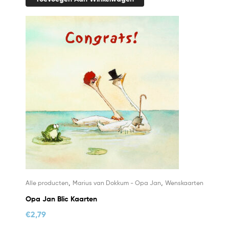
,
,
Alle producten
Marius van Dokkum - Opa Jan
Wenskaarten
Opa Jan Blic Kaarten
€
2,79