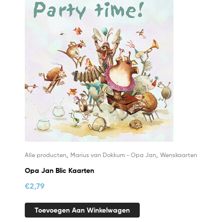
,
,
Alle producten
Marius van Dokkum - Opa Jan
Wenskaarten
Opa Jan Blic Kaarten
€
2,79
Toevoegen Aan Winkelwagen