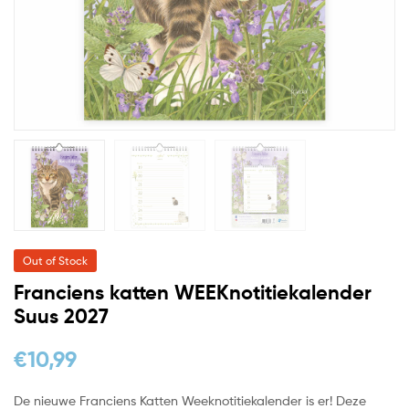
Out of Stock
Franciens katten WEEKnotitiekalender
Suus 2027
€
10,99
De nieuwe Franciens Katten Weeknotitiekalender is er! Deze