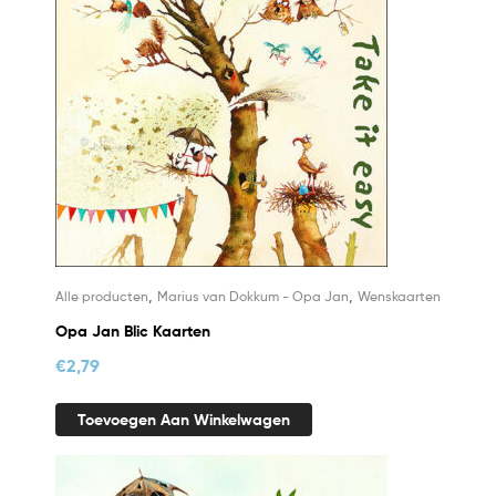
,
,
Alle producten
Marius van Dokkum - Opa Jan
Wenskaarten
Opa Jan Blic Kaarten
€
2,79
Toevoegen Aan Winkelwagen