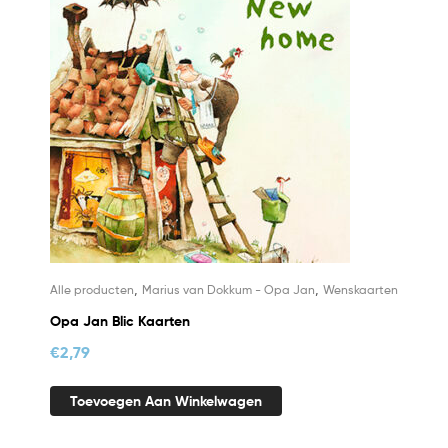
,
,
Alle producten
Marius van Dokkum - Opa Jan
Wenskaarten
Opa Jan Blic Kaarten
€
2,79
Toevoegen Aan Winkelwagen