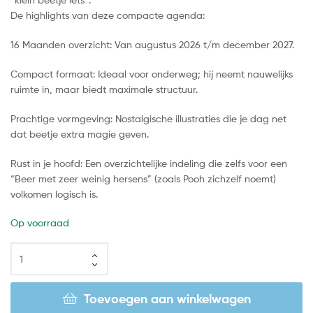
De highlights van deze compacte agenda:
16 Maanden overzicht: Van augustus 2026 t/m december 2027.
Compact formaat: Ideaal voor onderweg; hij neemt nauwelijks
ruimte in, maar biedt maximale structuur.
Prachtige vormgeving: Nostalgische illustraties die je dag net
dat beetje extra magie geven.
Rust in je hoofd: Een overzichtelijke indeling die zelfs voor een
“Beer met zeer weinig hersens” (zoals Pooh zichzelf noemt)
volkomen logisch is.
Op voorraad
Toevoegen aan winkelwagen