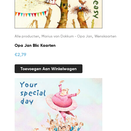
,
,
Alle producten
Marius van Dokkum - Opa Jan
Wenskaarten
Opa Jan Blic Kaarten
€
2,79
Toevoegen Aan Winkelwagen