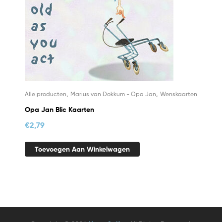
,
,
Alle producten
Marius van Dokkum - Opa Jan
Wenskaarten
Opa Jan Blic Kaarten
€
2,79
Toevoegen Aan Winkelwagen