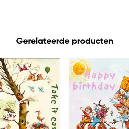
Gerelateerde producten