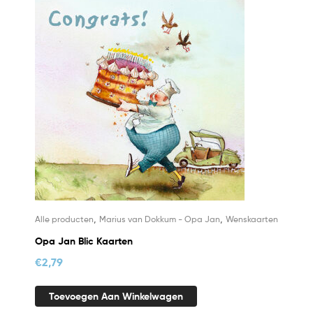
,
,
Alle producten
Marius van Dokkum - Opa Jan
Wenskaarten
Opa Jan Blic Kaarten
€
2,79
Toevoegen Aan Winkelwagen