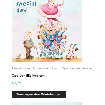
,
,
Alle producten
Marius van Dokkum - Opa Jan
Wenskaarten
Opa Jan Blic Kaarten
€
2,79
Toevoegen Aan Winkelwagen