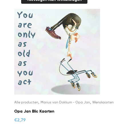
,
,
Alle producten
Marius van Dokkum - Opa Jan
Wenskaarten
Opa Jan Blic Kaarten
€
2,79