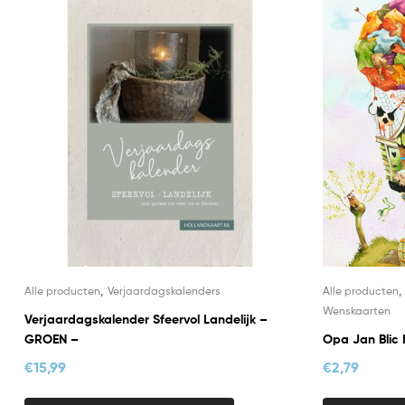
,
Alle producten
Verjaardagskalenders
Alle producten
Wenskaarten
Verjaardagskalender Sfeervol Landelijk –
GROEN –
Opa Jan Blic 
€
15,99
€
2,79