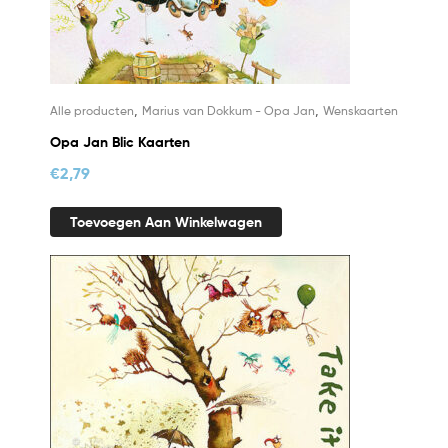
,
,
Alle producten
Marius van Dokkum - Opa Jan
Wenskaarten
Opa Jan Blic Kaarten
€
2,79
Toevoegen Aan Winkelwagen