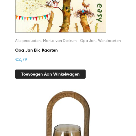
,
,
Alle producten
Marius van Dokkum - Opa Jan
Wenskaarten
Opa Jan Blic Kaarten
€
2,79
Toevoegen Aan Winkelwagen