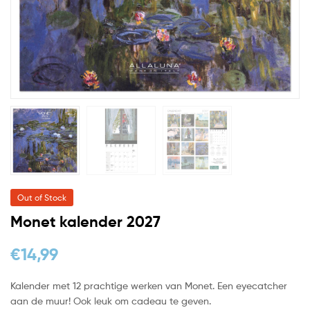
Out of Stock
Monet kalender 2027
€
14,99
Kalender met 12 prachtige werken van Monet. Een eyecatcher
aan de muur! Ook leuk om cadeau te geven.