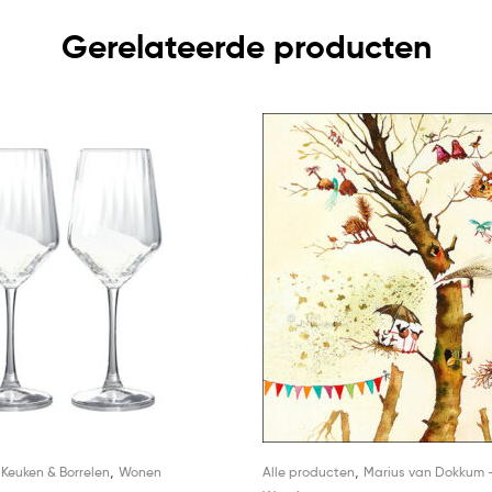
Gerelateerde producten
,
,
,
Keuken & Borrelen
Wonen
Alle producten
Marius van Dokkum 