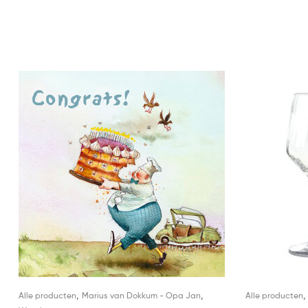
,
,
Alle producten
Marius van Dokkum - Opa Jan
Alle producten