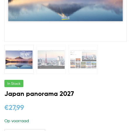
In Stock
Japan panorama 2027
€
27,99
Op voorraad