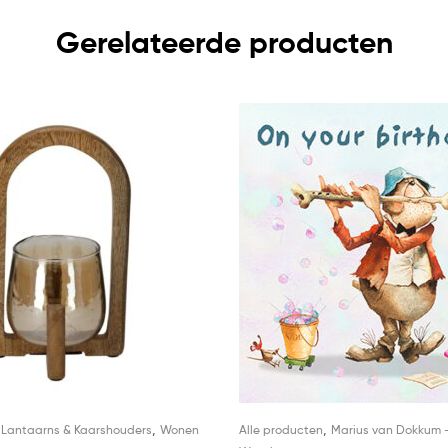
Gerelateerde producten
,
,
,
Lantaarns & Kaarshouders
Wonen
Alle producten
Marius van Dokkum 