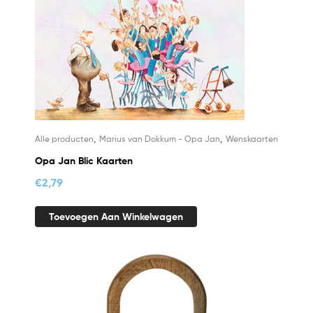
,
,
Alle producten
Marius van Dokkum - Opa Jan
Wenskaarten
Opa Jan Blic Kaarten
€
2,79
Toevoegen Aan Winkelwagen