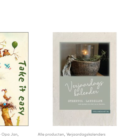
,
,
- Opa Jan
Alle producten
Verjaardagskalenders