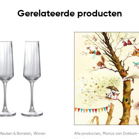
Gerelateerde producten
,
,
,
Keuken & Borrelen
Wonen
Alle producten
Marius van Dokkum 