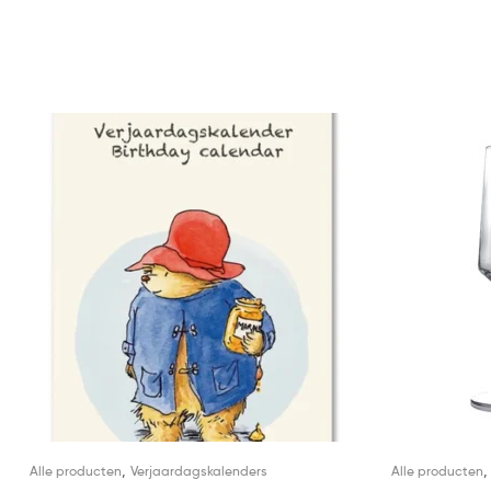
,
Alle producten
Verjaardagskalenders
Alle producten