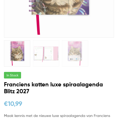
In Stock
Franciens katten luxe spiraalagenda
Blitz 2027
€
10,99
Maak kennis met de nieuwe luxe spiraalagenda van Franciens