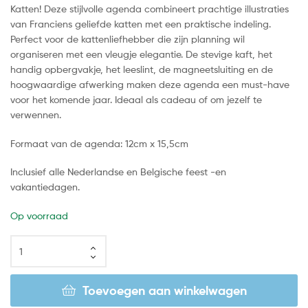
Katten! Deze stijlvolle agenda combineert prachtige illustraties
van Franciens geliefde katten met een praktische indeling.
Perfect voor de kattenliefhebber die zijn planning wil
organiseren met een vleugje elegantie. De stevige kaft, het
handig opbergvakje, het leeslint, de magneetsluiting en de
hoogwaardige afwerking maken deze agenda een must-have
voor het komende jaar. Ideaal als cadeau of om jezelf te
verwennen.
Formaat van de agenda: 12cm x 15,5cm
Inclusief alle Nederlandse en Belgische feest -en
vakantiedagen.
Op voorraad
Toevoegen aan winkelwagen