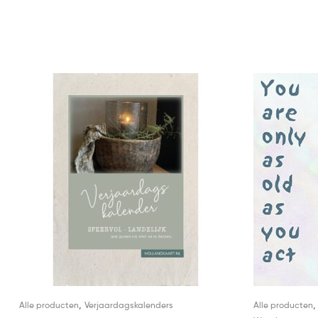
,
Alle producten
Verjaardagskalenders
Alle producten