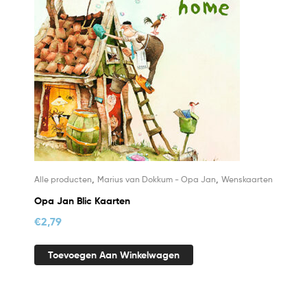
,
,
Alle producten
Marius van Dokkum - Opa Jan
Wenskaarten
Opa Jan Blic Kaarten
€
2,79
Toevoegen Aan Winkelwagen