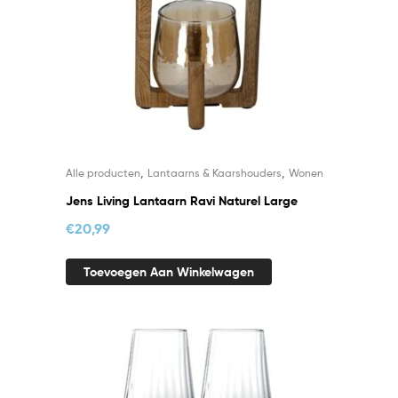
,
,
Alle producten
Lantaarns & Kaarshouders
Wonen
Jens Living Lantaarn Ravi Naturel Large
€
20,99
Toevoegen Aan Winkelwagen