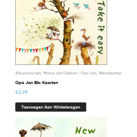
,
,
Alle producten
Marius van Dokkum - Opa Jan
Wenskaarten
Opa Jan Blic Kaarten
€
2,79
Toevoegen Aan Winkelwagen