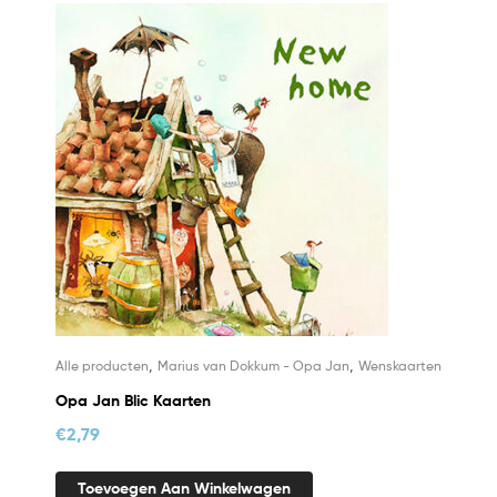
,
,
Alle producten
Marius van Dokkum - Opa Jan
Wenskaarten
Opa Jan Blic Kaarten
€
2,79
Toevoegen Aan Winkelwagen