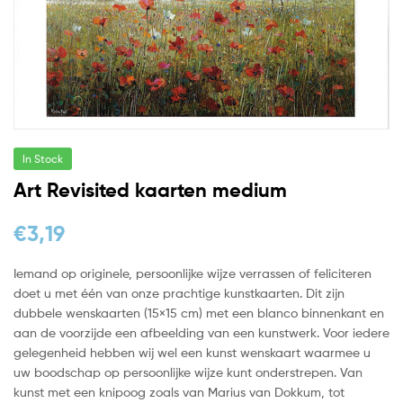
In Stock
Art Revisited kaarten medium
€
3,19
Iemand op originele, persoonlijke wijze verrassen of feliciteren
doet u met één van onze prachtige kunstkaarten. Dit zijn
dubbele wenskaarten (15×15 cm) met een blanco binnenkant en
aan de voorzijde een afbeelding van een kunstwerk. Voor iedere
gelegenheid hebben wij wel een kunst wenskaart waarmee u
uw boodschap op persoonlijke wijze kunt onderstrepen. Van
kunst met een knipoog zoals van Marius van Dokkum, tot