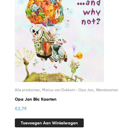
,
,
Alle producten
Marius van Dokkum - Opa Jan
Wenskaarten
Opa Jan Blic Kaarten
€
2,79
Toevoegen Aan Winkelwagen