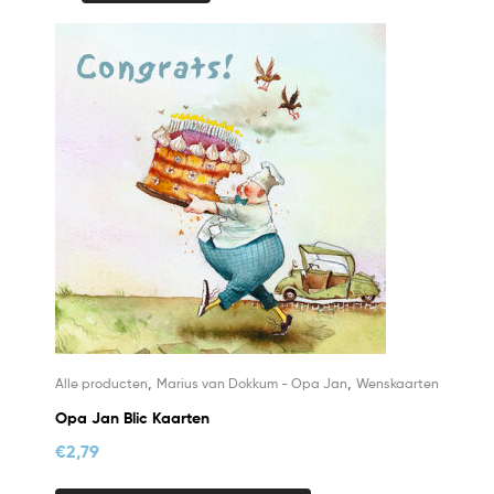
,
,
Alle producten
Marius van Dokkum - Opa Jan
Wenskaarten
Opa Jan Blic Kaarten
€
2,79