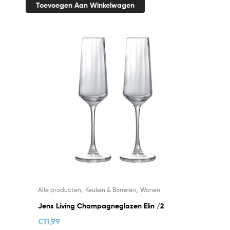
Toevoegen Aan Winkelwagen
,
,
Alle producten
Keuken & Borrelen
Wonen
Jens Living Champagneglazen Elin /2
€
11,99