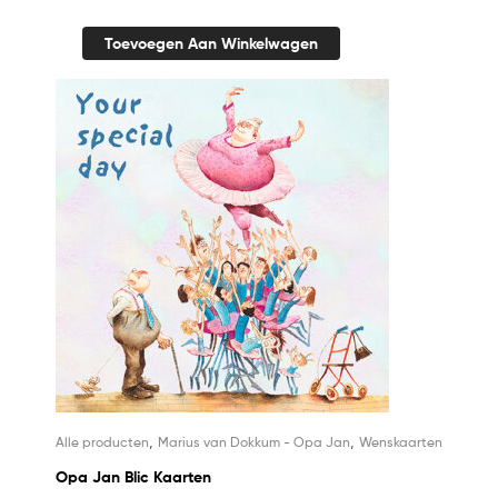
Toevoegen Aan Winkelwagen
,
,
Alle producten
Marius van Dokkum - Opa Jan
Wenskaarten
Opa Jan Blic Kaarten